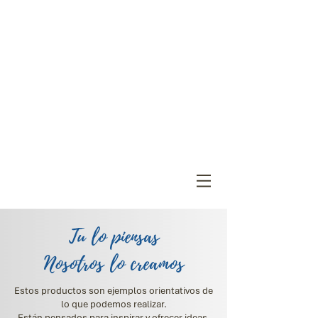
Tu lo piensas
Nosotros lo creamos
Estos productos son ejemplos orientativos de
lo que podemos realizar.
Están pensados para inspirar y ofrecer ideas,