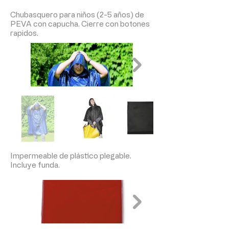
Chubasquero para niños (2-5 años) de
PEVA con capucha. Cierre con botones
rapidos.
Impermeable de plástico plegable.
Incluye funda.