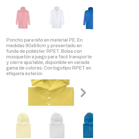
Poncho para niño en material PE. En
medidas 90x64cm y presentado en
funda de poliéster RPET. Bolsa con
mosquetón a juego para fácil transporte
y cierre ajustable, disponible en variada
gama de colores. Con logotipo RPET en
etiqueta exterior.