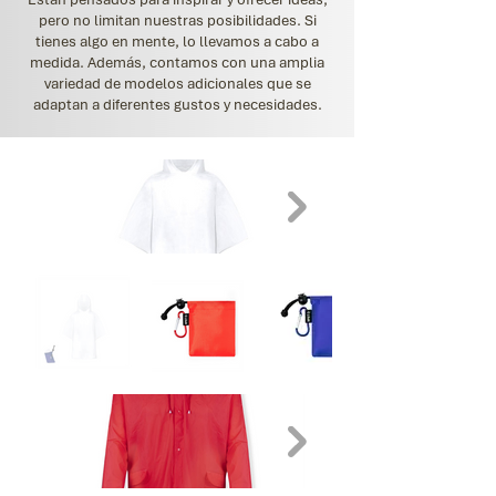
pero no limitan nuestras posibilidades. Si
tienes algo en mente, lo llevamos a cabo a
medida. Además, contamos con una amplia
variedad de modelos adicionales que se
adaptan a diferentes gustos y necesidades.