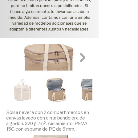
pero no limitan nuestras posibilidades. Si
tienes algo en mente, lo llevamos a cabo a
medida. Además, contamos con una amplia
variedad de modelos adicionales que se
adaptan a diferentes gustos y necesidades.
Bolsa nevera con 2 compartimentos en
canvas lavado con cinta bandolera de
algodón. 320 gr/m². Aislamiento: PEVA
15C con espuma de PE de 6 mm.