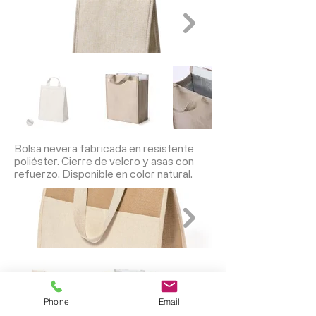
Bolsa nevera fabricada en resistente
poliéster. Cierre de velcro y asas con
refuerzo. Disponible en color natural.
Phone
Email