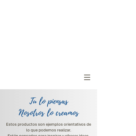
Tu lo piensas
Nosotros lo creamos
Estos productos son ejemplos orientativos de
lo que podemos realizar.
Están pensados para inspirar y ofrecer ideas,